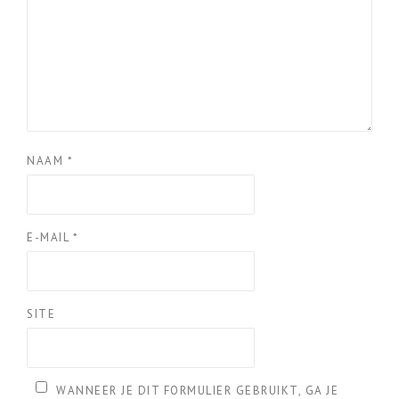
NAAM
*
E-MAIL
*
SITE
WANNEER JE DIT FORMULIER GEBRUIKT, GA JE