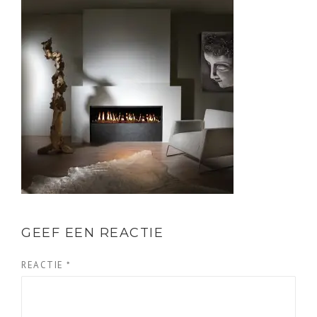
GEEF EEN REACTIE
REACTIE
*