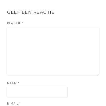
GEEF EEN REACTIE
REACTIE
*
NAAM
*
E-MAIL
*