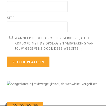
SITE
WANNEER JE DIT FORMULIER GEBRUIKT, GA JE
AKKOORD MET DE OPSLAG EN VERWERKING VAN
JOUW GEGEVENS DOOR DEZE WEBSITE.
*