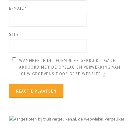
E-MAIL
*
SITE
WANNEER JE DIT FORMULIER GEBRUIKT, GA JE
AKKOORD MET DE OPSLAG EN VERWERKING VAN
JOUW GEGEVENS DOOR DEZE WEBSITE.
*