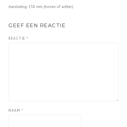
Aansluiting: 150 mm (boven of achter)
GEEF EEN REACTIE
REACTIE
*
NAAM
*