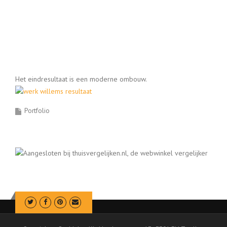
Het eindresultaat is een moderne ombouw.
Portfolio