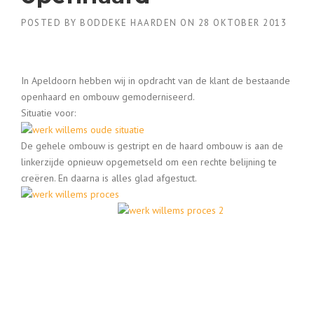
POSTED BY
BODDEKE HAARDEN
ON
28 OKTOBER 2013
In Apeldoorn hebben wij in opdracht van de klant de bestaande
openhaard en ombouw gemoderniseerd.
Situatie voor:
De gehele ombouw is gestript en de haard ombouw is aan de
linkerzijde opnieuw opgemetseld om een rechte belijning te
creëren. En daarna is alles glad afgestuct.