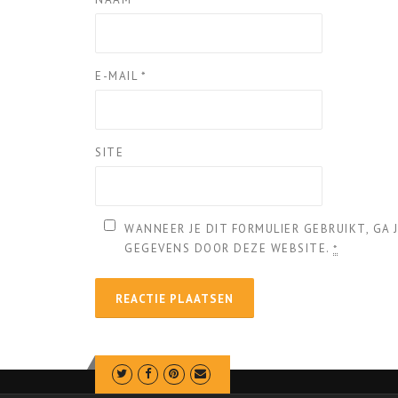
E-MAIL
*
SITE
WANNEER JE DIT FORMULIER GEBRUIKT, GA
GEGEVENS DOOR DEZE WEBSITE.
*