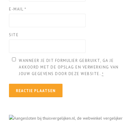
E-MAIL
*
SITE
WANNEER JE DIT FORMULIER GEBRUIKT, GA JE
AKKOORD MET DE OPSLAG EN VERWERKING VAN
JOUW GEGEVENS DOOR DEZE WEBSITE.
*