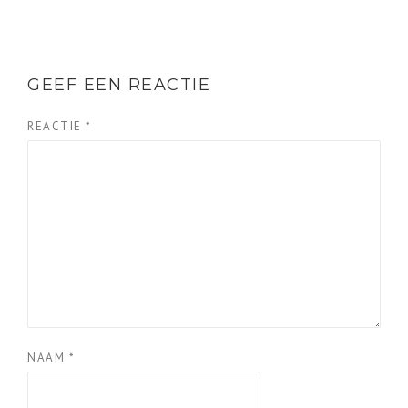
GEEF EEN REACTIE
REACTIE
*
NAAM
*