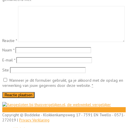
Reactie
*
Naam
*
E-mail
*
Site
Wanneer je dit formulier gebruikt, ga je akkoord met de opslag en
verwerking van jouw gegevens door deze website.
*
Copyright © Boddeke - Klokkenkampsweg 17 - 7391 EN Twello - 0571-
272019 |
Privacy Verklaring