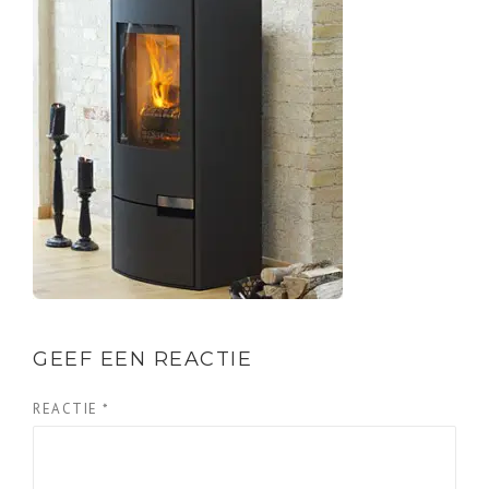
GEEF EEN REACTIE
REACTIE
*