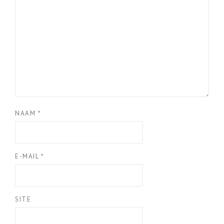
NAAM
*
E-MAIL
*
SITE