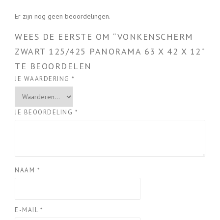
Er zijn nog geen beoordelingen.
WEES DE EERSTE OM “VONKENSCHERM
ZWART 125/425 PANORAMA 63 X 42 X 12”
TE BEOORDELEN
JE WAARDERING
*
JE BEOORDELING
*
NAAM
*
E-MAIL
*