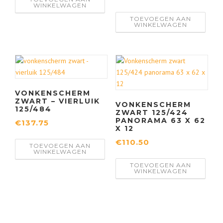
WINKELWAGEN
TOEVOEGEN AAN
WINKELWAGEN
VONKENSCHERM
ZWART – VIERLUIK
VONKENSCHERM
125/484
ZWART 125/424
PANORAMA 63 X 62
€
137.75
X 12
€
110.50
TOEVOEGEN AAN
WINKELWAGEN
TOEVOEGEN AAN
WINKELWAGEN