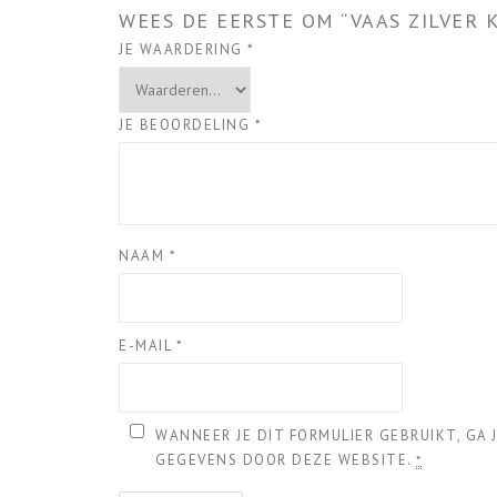
WEES DE EERSTE OM “VAAS ZILVER 
JE WAARDERING
*
JE BEOORDELING
*
NAAM
*
E-MAIL
*
WANNEER JE DIT FORMULIER GEBRUIKT, GA
GEGEVENS DOOR DEZE WEBSITE.
*