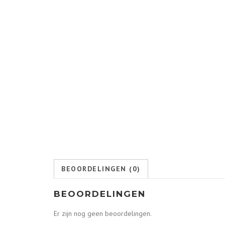
BEOORDELINGEN (0)
BEOORDELINGEN
Er zijn nog geen beoordelingen.