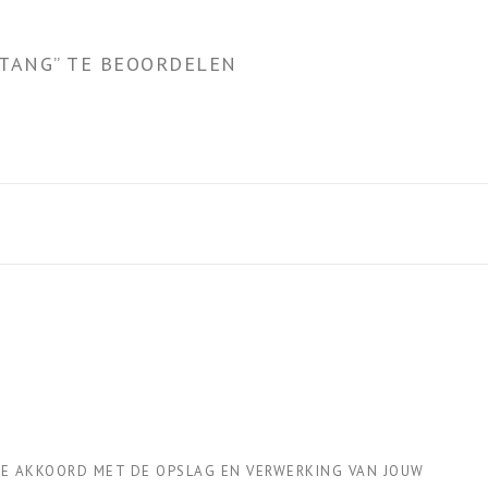
NTANG” TE BEOORDELEN
 JE AKKOORD MET DE OPSLAG EN VERWERKING VAN JOUW