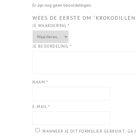
Er zijn nog geen beoordelingen.
WEES DE EERSTE OM “KROKODILLE
JE WAARDERING
*
JE BEOORDELING
*
NAAM
*
E-MAIL
*
WANNEER JE DIT FORMULIER GEBRUIKT, GA