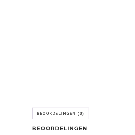
BEOORDELINGEN (0)
BEOORDELINGEN