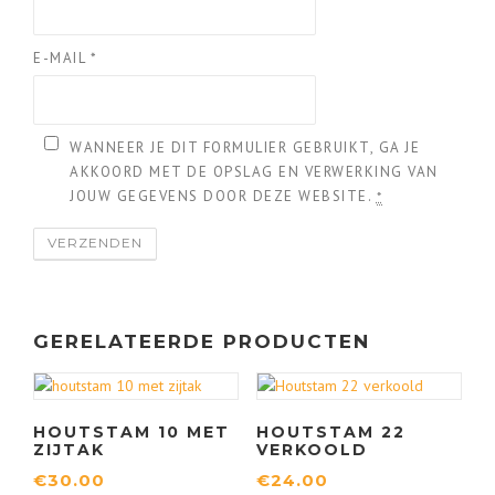
E-MAIL
*
WANNEER JE DIT FORMULIER GEBRUIKT, GA JE
AKKOORD MET DE OPSLAG EN VERWERKING VAN
JOUW GEGEVENS DOOR DEZE WEBSITE.
*
GERELATEERDE PRODUCTEN
HOUTSTAM 10 MET
HOUTSTAM 22
ZIJTAK
VERKOOLD
€
30.00
€
24.00