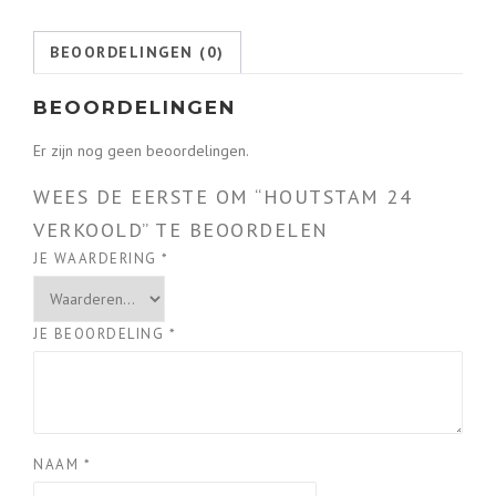
BEOORDELINGEN (0)
BEOORDELINGEN
Er zijn nog geen beoordelingen.
WEES DE EERSTE OM “HOUTSTAM 24
VERKOOLD” TE BEOORDELEN
JE WAARDERING
*
JE BEOORDELING
*
NAAM
*