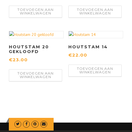
TOEVOEGEN AAN
TOEVOEGEN AAN
WINKELWAGEN
WINKELWAGEN
HOUTSTAM 20
HOUTSTAM 14
GEKLOOFD
€
22.00
€
23.00
TOEVOEGEN AAN
WINKELWAGEN
TOEVOEGEN AAN
WINKELWAGEN