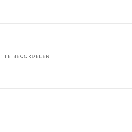
” TE BEOORDELEN