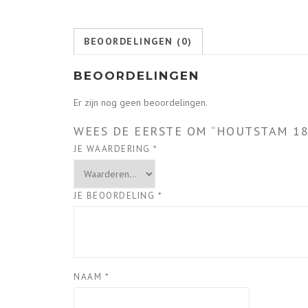
BEOORDELINGEN (0)
BEOORDELINGEN
Er zijn nog geen beoordelingen.
WEES DE EERSTE OM “HOUTSTAM 18
JE WAARDERING
*
JE BEOORDELING
*
NAAM
*