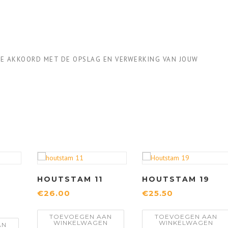
 JE AKKOORD MET DE OPSLAG EN VERWERKING VAN JOUW
HOUTSTAM 11
HOUTSTAM 19
€
26.00
€
25.50
TOEVOEGEN AAN
TOEVOEGEN AAN
WINKELWAGEN
WINKELWAGEN
AN