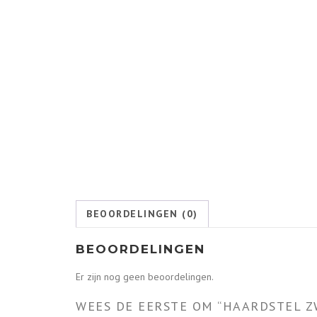
BEOORDELINGEN (0)
BEOORDELINGEN
Er zijn nog geen beoordelingen.
WEES DE EERSTE OM “HAARDSTEL Z