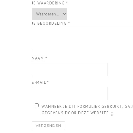
JE WAARDERING
*
JE BEOORDELING
*
NAAM
*
E-MAIL
*
WANNEER JE DIT FORMULIER GEBRUIKT, GA
GEGEVENS DOOR DEZE WEBSITE.
*