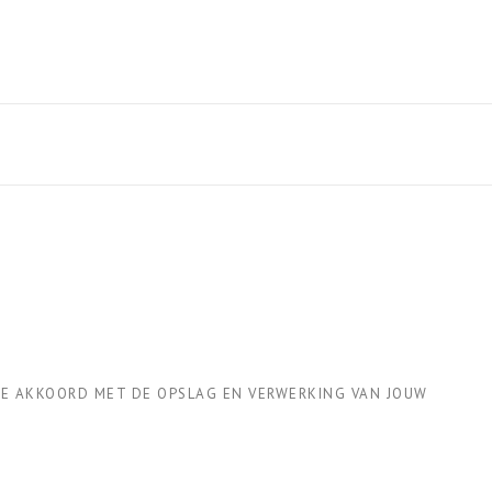
 JE AKKOORD MET DE OPSLAG EN VERWERKING VAN JOUW