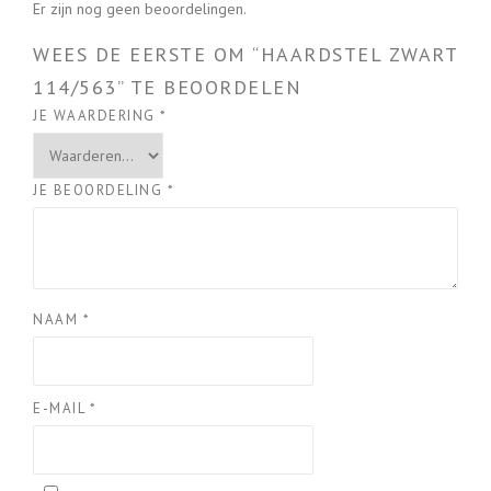
Er zijn nog geen beoordelingen.
WEES DE EERSTE OM “HAARDSTEL ZWART
114/563” TE BEOORDELEN
JE WAARDERING
*
JE BEOORDELING
*
NAAM
*
E-MAIL
*