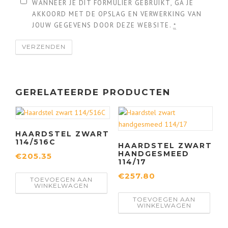
WANNEER JE DIT FORMULIER GEBRUIKT, GA JE
AKKOORD MET DE OPSLAG EN VERWERKING VAN
JOUW GEGEVENS DOOR DEZE WEBSITE.
*
GERELATEERDE PRODUCTEN
HAARDSTEL ZWART
114/516C
HAARDSTEL ZWART
HANDGESMEED
€
205.35
114/17
€
257.80
TOEVOEGEN AAN
WINKELWAGEN
TOEVOEGEN AAN
WINKELWAGEN