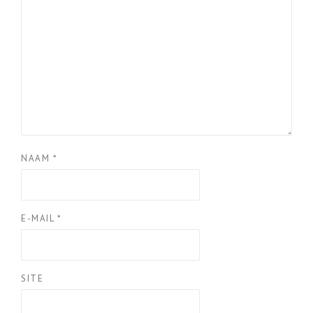
NAAM
*
E-MAIL
*
SITE