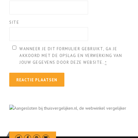
SITE
WANNEER JE DIT FORMULIER GEBRUIKT, GA JE
AKKOORD MET DE OPSLAG EN VERWERKING VAN
JOUW GEGEVENS DOOR DEZE WEBSITE.
*