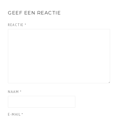
GEEF EEN REACTIE
REACTIE
*
NAAM
*
E-MAIL
*