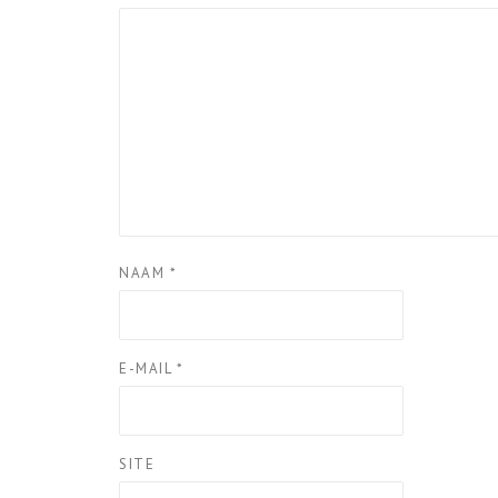
NAAM
*
E-MAIL
*
SITE