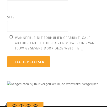
SITE
WANNEER JE DIT FORMULIER GEBRUIKT, GA JE
AKKOORD MET DE OPSLAG EN VERWERKING VAN
JOUW GEGEVENS DOOR DEZE WEBSITE.
*