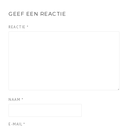
GEEF EEN REACTIE
REACTIE
*
NAAM
*
E-MAIL
*