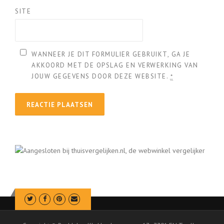
SITE
WANNEER JE DIT FORMULIER GEBRUIKT, GA JE
AKKOORD MET DE OPSLAG EN VERWERKING VAN
JOUW GEGEVENS DOOR DEZE WEBSITE.
*