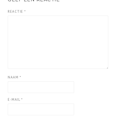
REACTIE
*
NAAM
*
E-MAIL
*