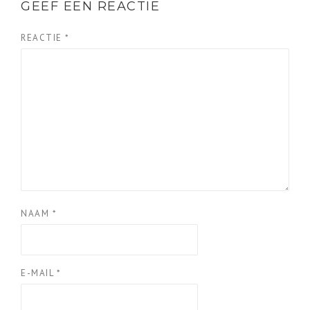
GEEF EEN REACTIE
REACTIE
*
NAAM
*
E-MAIL
*