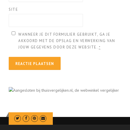
SITE
WANNEER JE DIT FORMULIER GEBRUIKT, GA JE
AKKOORD MET DE OPSLAG EN VERWERKING VAN
JOUW GEGEVENS DOOR DEZE WEBSITE.
*