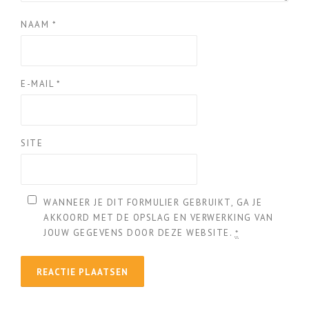
NAAM
*
E-MAIL
*
SITE
WANNEER JE DIT FORMULIER GEBRUIKT, GA JE
AKKOORD MET DE OPSLAG EN VERWERKING VAN
JOUW GEGEVENS DOOR DEZE WEBSITE.
*