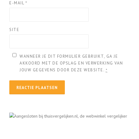
E-MAIL
*
SITE
WANNEER JE DIT FORMULIER GEBRUIKT, GA JE
AKKOORD MET DE OPSLAG EN VERWERKING VAN
JOUW GEGEVENS DOOR DEZE WEBSITE.
*