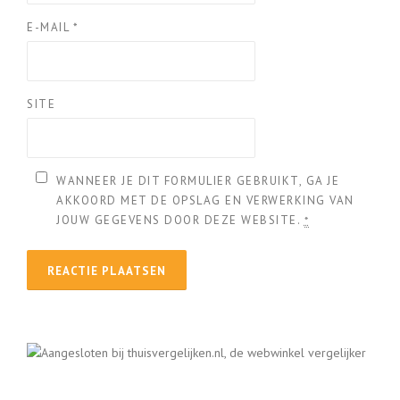
E-MAIL
*
SITE
WANNEER JE DIT FORMULIER GEBRUIKT, GA JE
AKKOORD MET DE OPSLAG EN VERWERKING VAN
JOUW GEGEVENS DOOR DEZE WEBSITE.
*