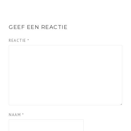
GEEF EEN REACTIE
REACTIE
*
NAAM
*