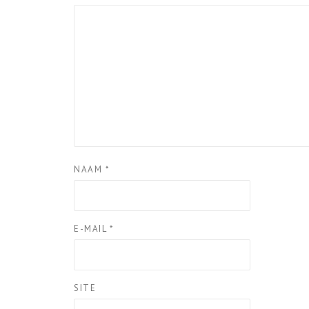
NAAM
*
E-MAIL
*
SITE