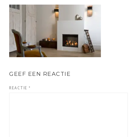
GEEF EEN REACTIE
REACTIE
*