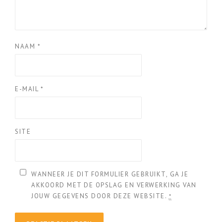
NAAM
*
E-MAIL
*
SITE
WANNEER JE DIT FORMULIER GEBRUIKT, GA JE
AKKOORD MET DE OPSLAG EN VERWERKING VAN
JOUW GEGEVENS DOOR DEZE WEBSITE.
*