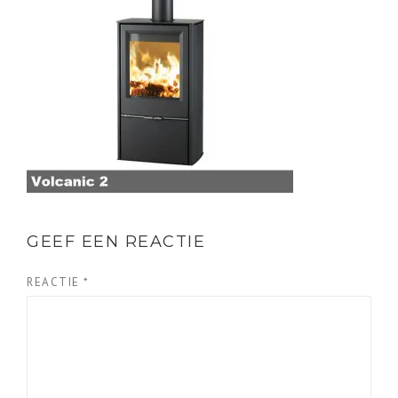
GEEF EEN REACTIE
REACTIE
*