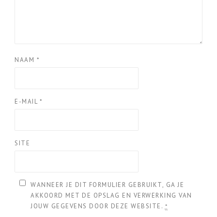
NAAM
*
E-MAIL
*
SITE
WANNEER JE DIT FORMULIER GEBRUIKT, GA JE
AKKOORD MET DE OPSLAG EN VERWERKING VAN
JOUW GEGEVENS DOOR DEZE WEBSITE.
*