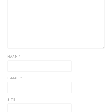
NAAM
*
E-MAIL
*
SITE