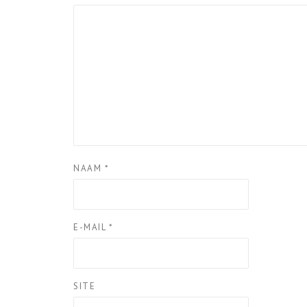
NAAM
*
E-MAIL
*
SITE