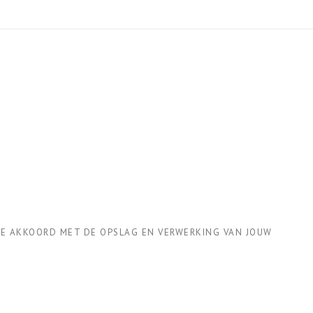
 JE AKKOORD MET DE OPSLAG EN VERWERKING VAN JOUW