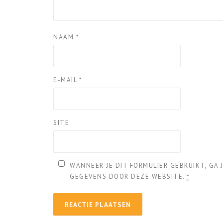
NAAM
*
E-MAIL
*
SITE
WANNEER JE DIT FORMULIER GEBRUIKT, GA
GEGEVENS DOOR DEZE WEBSITE.
*