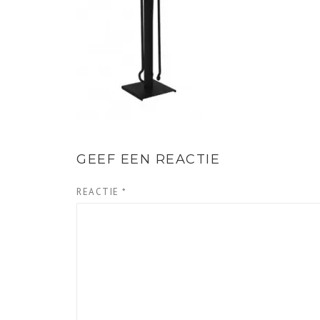
GEEF EEN REACTIE
REACTIE
*