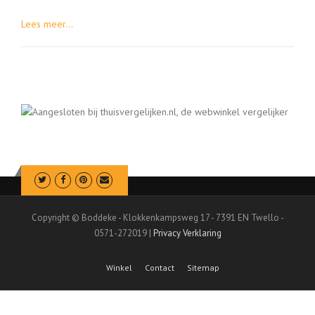
Lees meer...
Copyright © Boddeke - Klokkenkampsweg 17 - 7391 EN Twello -
0571-272019 |
Privacy Verklaring
Winkel
Contact
Sitemap