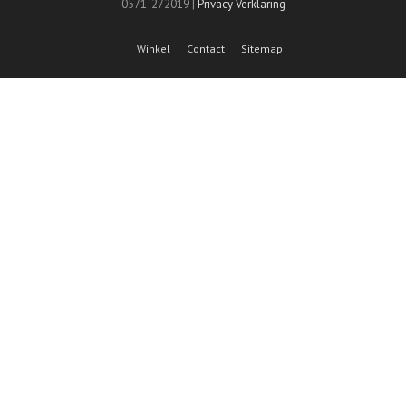
0571-272019 |
Privacy Verklaring
Winkel
Contact
Sitemap