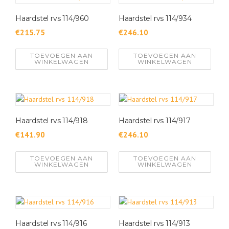
Haardstel rvs 114/960
Haardstel rvs 114/934
€
215.75
€
246.10
TOEVOEGEN AAN
TOEVOEGEN AAN
WINKELWAGEN
WINKELWAGEN
Haardstel rvs 114/918
Haardstel rvs 114/917
€
141.90
€
246.10
TOEVOEGEN AAN
TOEVOEGEN AAN
WINKELWAGEN
WINKELWAGEN
Haardstel rvs 114/916
Haardstel rvs 114/913