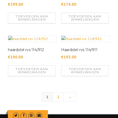
€
199.00
€
174.00
TOEVOEGEN AAN
TOEVOEGEN AAN
WINKELWAGEN
WINKELWAGEN
haardstel rvs 114/912
Haardstel rvs 114/911
€
190.00
€
195.00
TOEVOEGEN AAN
TOEVOEGEN AAN
WINKELWAGEN
WINKELWAGEN
1
2
→