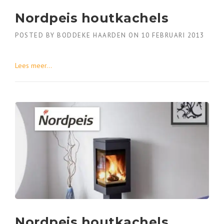
Nordpeis houtkachels
POSTED BY
BODDEKE HAARDEN
ON
10 FEBRUARI 2013
Lees meer...
Nordpeis houtkachels