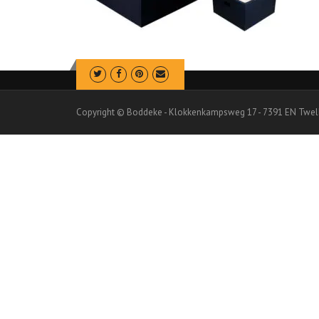
Copyright © Boddeke - Klokkenkampsweg 17 - 7391 EN Twel